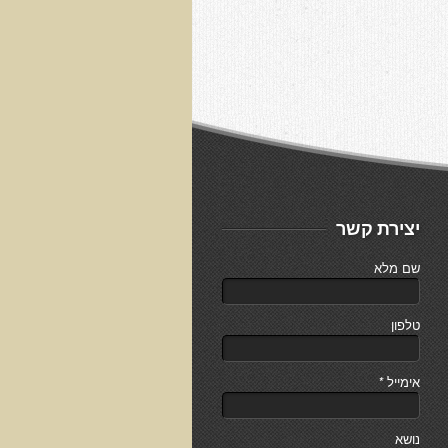
יצירת קשר
שם מלא
טלפון
אימייל
*
נושא