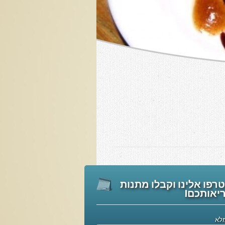
רפו אלינו וקבלו מתנות
יאותכם!
לא