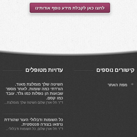
לחצו כאן לקבלת מידע נוסף אודותינו
קישורים נוספים
עדויות מטופלים
השיטה שלך מומלצת מאוד.
מפת האתר
הורדתי כמה שומות. לאחר מספר
שבועות הן נופלות כמו גלד. עובד
כמו קסם.
ד"ר תל-אורן שלום השיטה שלך מומלצת...
כל השומות ודבלולי העור שהורדת
נרפאו בצורה פנטסטית.
ד"ר תל-אורן שלום, כל השומות ודבלולי...