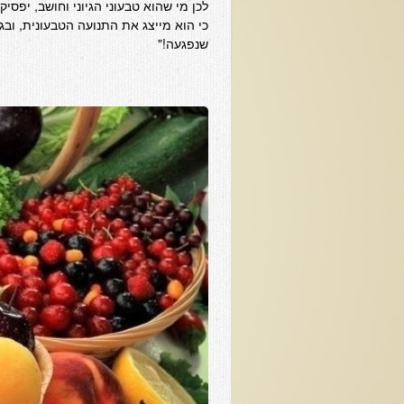
לכן מי שהוא טבעוני הגיוני וחושב, יפסי
כי הוא מייצג את התנועה הטבעונית, ובג
שנפגעה!"