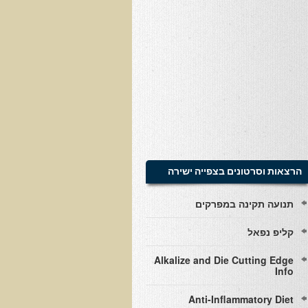
הרצאות וסרטונים בצפייה ישירה
תנועה תקינה במפרקים
קליפ נפאל
Alkalize and Die Cutting Edge
Info
Anti-Inflammatory Diet