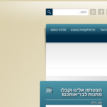
העור
הרפתקאות בטבע
מרכזי נופש
הצטרפו אלינו וקבלו
מתנות לבריאותכם!
שם מלא