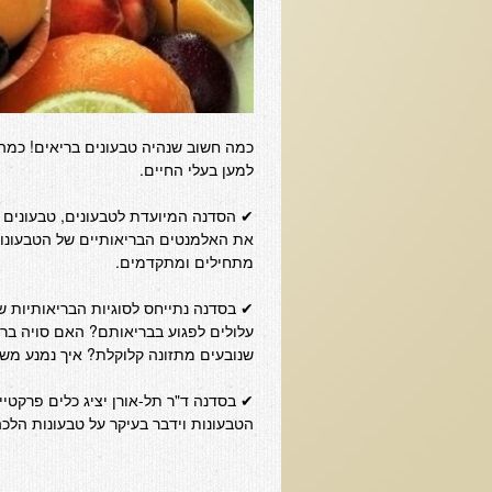
כמה חשוב שנהיה טבעונים בריאים! כמה 
למען בעלי החיים.
✔ הסדנה המיועדת לטבעונים, טבעונים 
את האלמנטים הבריאותיים של הטבעונות
מתחילים ומתקדמים.
✔ בסדנה נתייחס לסוגיות הבריאותיות שב
עלולים לפגוע בבריאותם? האם סויה ברי
שנובעים מתזונה קלוקלת? איך נמנע משו
✔ בסדנה ד"ר תל-אורן יציג כלים פרקטיי
הטבעונות וידבר בעיקר על טבעונות הלכ