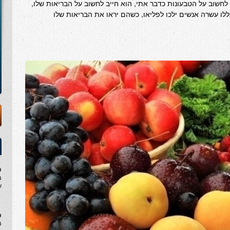
ק לחשוב על הטבעונות כדבר אתי, הוא חייב לחשוב על הבריאות שלו,
ללו עשרה אנשים ילכו לפליאו, כשהם יראו את הבריאות שלו
ט
ב
ש
ס
מ