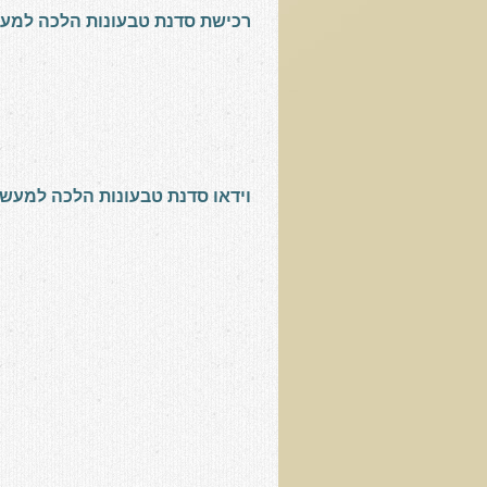
רכישת סדנת טבעונות הלכה למע
וידאו סדנת טבעונות הלכה למעש