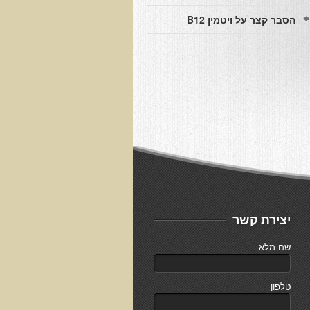
הסבר קצר על ויטמין B12
יצירת קשר
שם מלא
טלפון