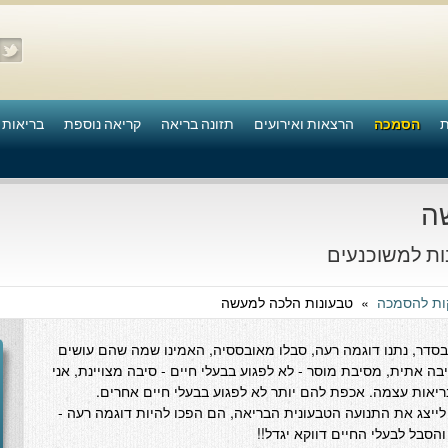
ת
הסמכה
הרצאות ואירועים
תזונה בריאה
קריאה נוספת
בריאות 
ה
ות למשוכנעים
ות להסמכה
»
טבעונות הלכה למעשה
ו בסדר, נתנו דוגמה רעה, סבלו מאובססיה, האמינו שמה שהם עושים
ה אתית, מסיבת מוסר - לא לפגוע בבעלי חיים - סיבה מצויינת, אני
יאות עצמה. אכפת להם יותר לא לפגוע בבעלי חיים אחרים.
ייצג את התנועה הטבעונית הבריאה, הם הפכו להיות דוגמה רעה -
הסבל לבעלי החיים דווקא יגדל!!