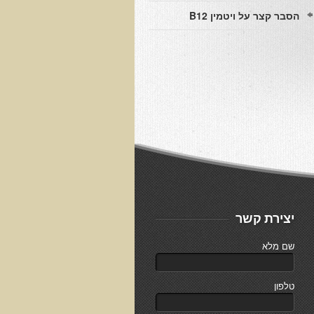
הסבר קצר על ויטמין B12
יצירת קשר
שם מלא
טלפון