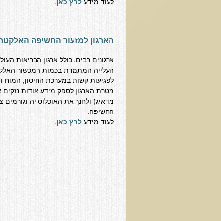
לעוד מידע
לחץ כאן
.
הארגון למזעור החשיפה האלקטר
ארגונים רבים, כולל ארגון הבריאות העו
העלייה המתמדת בכמות המכשור האלקטר
לפגיעות קשות במערכת החיסון, המוח וה
מדאיג) ולחנך את האוכלוסייה וגורמים 
החשיפה.
לעוד מידע
לחץ כאן
.