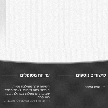
קישורים נוספים
עדויות מטופלים
השיטה שלך מומלצת מאוד.
מפת האתר
הורדתי כמה שומות. לאחר מספר
שבועות הן נופלות כמו גלד. עובד
כמו קסם.
ד"ר תל-אורן שלום השיטה שלך מומלצת...