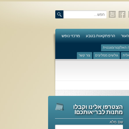
העור
הרפתקאות בטבע
מרכזי נופש
ה האלקטרומגנטית
אלית
גולשים ממליצים
צור קשר
הצטרפו אלינו וקבלו
מתנות לבריאותכם!
שם מלא