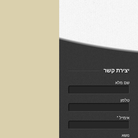
יצירת קשר
שם מלא
טלפון
אימייל
*
נושא