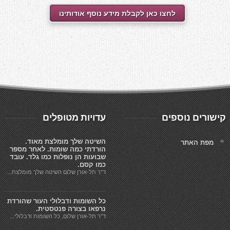
לחצו כאן לקבלת מידע נוסף אודותינו
קישורים נוספים
עדויות מטופלים
השיטה שלך מומלצת מאוד.
מפת האתר
הורדתי כמה שומות. לאחר מספר
שבועות הן נופלות כמו גלד. עובד
כמו קסם.
ד"ר תל-אורן שלום השיטה שלך מומלצת...
כל השומות ודבלולי העור שהורדת
נרפאו בצורה פנטסטית.
ד"ר תל-אורן שלום, כל השומות ודבלולי...