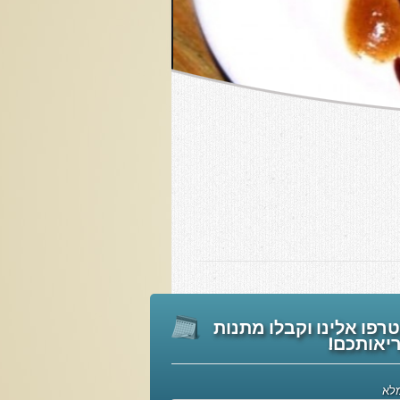
רפו אלינו וקבלו מתנות
יאותכם!
לא