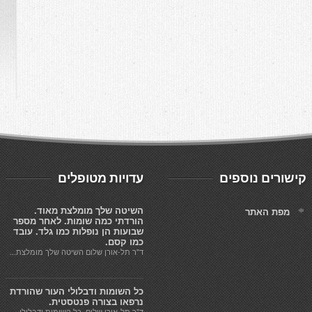
קישורים נוספים
עדויות מטופלים
השיטה שלך מומלצת מאוד.
מפת האתר
הורדתי כמה שומות. לאחר מספר
שבועות הן נופלות כמו גלד. עובד
כמו קסם.
ד"ר תל-אורן שלום השיטה שלך מומלצת...
כל השומות ודבלולי העור שהורדת
נרפאו בצורה פנטסטית.
ד"ר תל-אורן שלום, כל השומות ודבלולי...