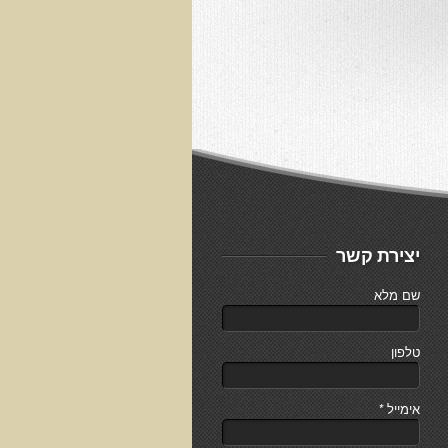
יצירת קשר
שם מלא
טלפון
אימייל
*