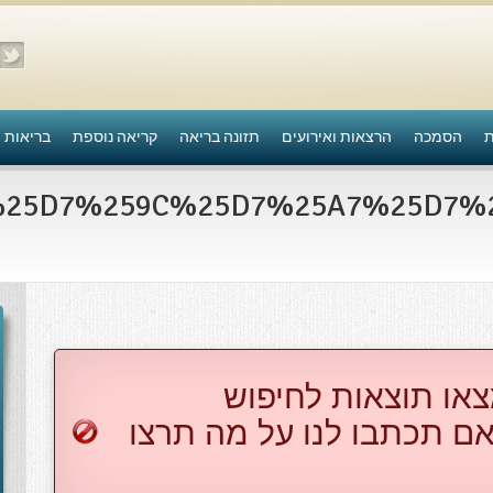
ת
הסמכה
הרצאות ואירועים
תזונה בריאה
קריאה נוספת
בריאות 
צאו תוצאות לחיפוש
ם תכתבו לנו על מה תרצו