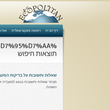
דף הבית
רפואה פונקציונאלית
אודו
תוצאות חיפוש
שאלות ותשובות על בדיקות המעב
מבחר שאלות ותשובות בנוגע למעבדה ול
השונות.