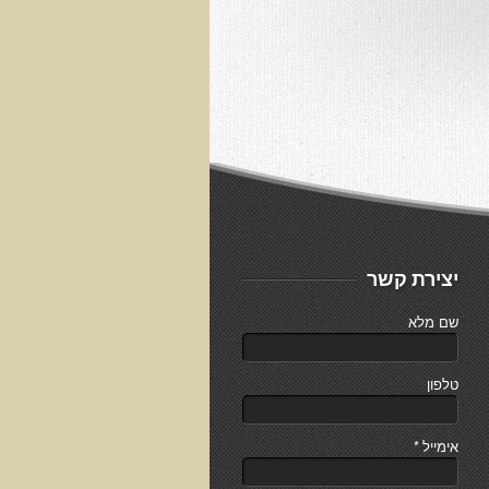
יצירת קשר
שם מלא
טלפון
אימייל
*