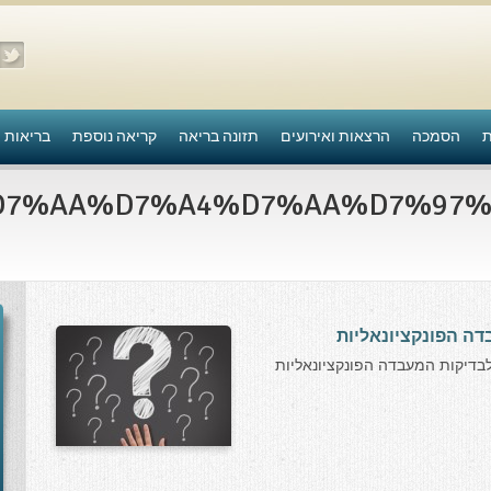
ת
הסמכה
הרצאות ואירועים
תזונה בריאה
קריאה נוספת
בריאות 
דה הפונקציונאליות
בדיקות המעבדה הפונקציונאליות