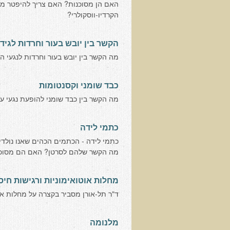
האם הן מסוכנות? האם צריך להיפטר מה
הקרדיו-ווסקולרי?
הקשר בין יובש בעור וחרדות לגידו
מה הקשר בין יובש בעור וחרדות לנגעי ה
כבד שומני וקסנטומות
מה הקשר בין כבד שומני להופעת נגעי ע
כתמי לידה
כתמי לידה - הכתמים הכהים שאנו נול
מה הקשר שלהם לסרטן? האם הם מסוכנ
מחלות אוטואימוניות ורגישות חיס
ד"ר תל-אורן מסביר בקצרה על מחלות אוט
מלנומה