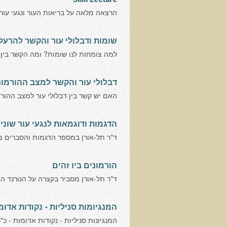
הרצאה מלאה על בריאות העור ונגעי עור 
שומות ודבלולי עור והקשר להרעל
למה צומחות לנו שומות? ומה הקשר בין 
דבלולי עור והקשר למצב ההורמונלי
האם יש קשר בין דבלולי עור למצב ההורמ
הדגמות ודוגמאות לנגעי עור שוני
ד"ר תל-אורן במספר הדגמות והסברים מוח
הורמונים ביו זהים
ד"ר תל-אורן מסביר בקצרה על הטרנד הח
המנגיומות סניליות - נקודות אדומ
המנגיונות סניליות - נקודות אדומות - כ