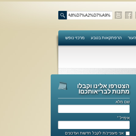
העור
הרפתקאות בטבע
מרכזי נופש
הצטרפו אלינו וקבלו
מתנות לבריאותכם!
שם מלא
אימייל
*
אני מעוניינ/ת לקבל חדשות ועדכונים