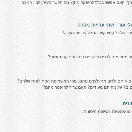
ן? האם אפשר בכלל להיפטר מהן? מה הקשר ביניהן לבין המצב
לי עור - שתי עדויות מקרה
עור שלנו? קטע קצר הכולל עדויות מקרה!
ור מסויימים לבנים וצהובים הנקראים קסנטומות?
דים איתם ולרוב מתעלמים מהם. מהי המשמעות הפתולוגית שלהם?
ים? על מה הם מעידים? האם צריך להיפטר מהם?
ונית
ואימוניות ורגישות חיסונית.