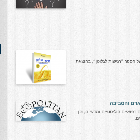
של הספר ״רגישות לגלוטן״, בהוצאת
אדם והסביבה
רפואיים הוליסטיים ומדעיים, וכן
רים.