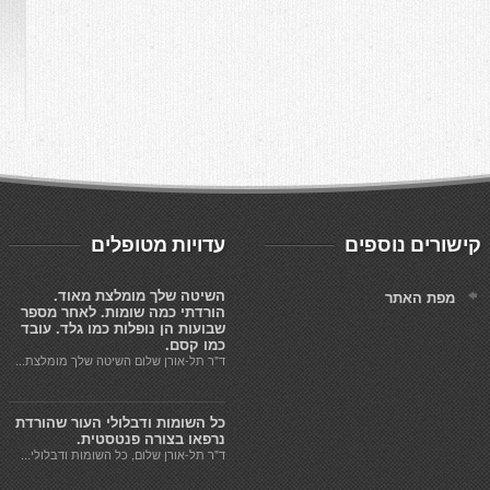
קישורים נוספים
עדויות מטופלים
השיטה שלך מומלצת מאוד.
מפת האתר
הורדתי כמה שומות. לאחר מספר
שבועות הן נופלות כמו גלד. עובד
כמו קסם.
ד"ר תל-אורן שלום השיטה שלך מומלצת...
כל השומות ודבלולי העור שהורדת
נרפאו בצורה פנטסטית.
ד"ר תל-אורן שלום, כל השומות ודבלולי...