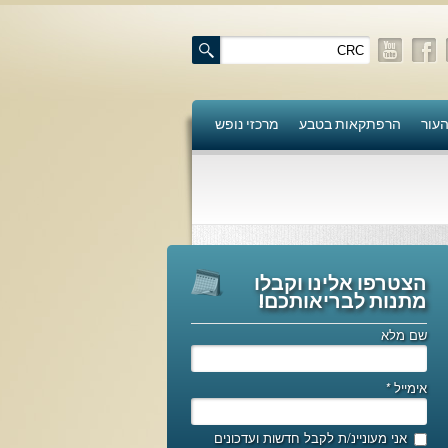
העור
הרפתקאות בטבע
מרכזי נופש
הצטרפו אלינו וקבלו
מתנות לבריאותכם!
שם מלא
אימייל
*
אני מעוניינ/ת לקבל חדשות ועדכונים