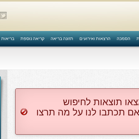
ת
הסמכה
הרצאות ואירועים
תזונה בריאה
קריאה נוספת
בריאות 
צאו תוצאות לחיפוש
ם תכתבו לנו על מה תרצו